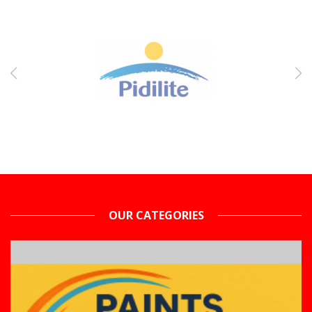
OUR CATEGORIES