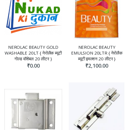
NEROLAC BEAUTY GOLD
NEROLAC BEAUTY
WASHABLE 20LT { नेरोलैक ब्यूटी
EMULSION 20LTR { नेरोलैक
गोल्ड वॉशेबल 20 लीटर }
ब्यूटी इमल्शन 20 लीटर }
₹0.00
₹2,100.00